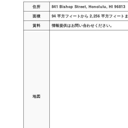
住所
841 Bishop Street, Honolulu, HI 96813
面積
94 平方フィートから 2,256 平方フィ
賃料
情報提供はお問い合わせください。
地図