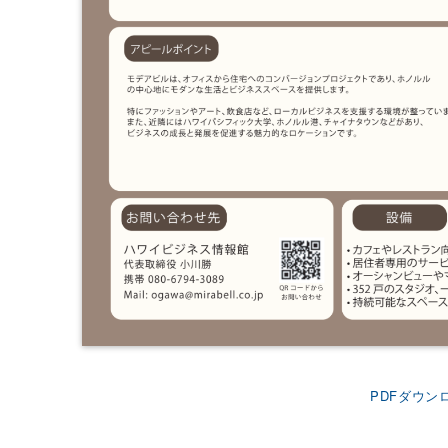
PDFダウン