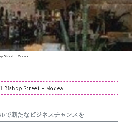
 Street – Modea
Bishop Street – Modea
ルで新たなビジネスチャンスを