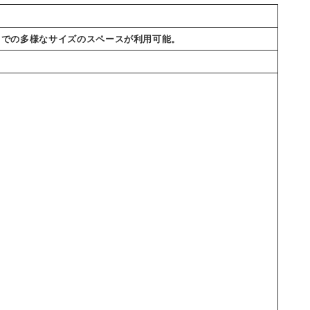
ートまでの多様なサイズのスペースが利用可能。