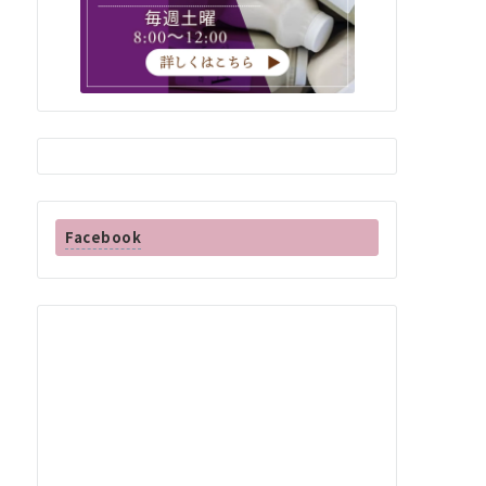
Facebook