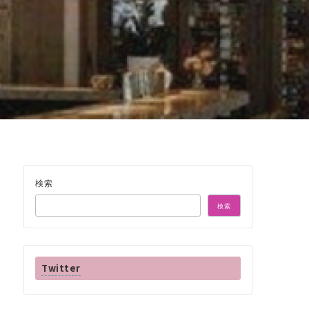
検索
検索
Twitter