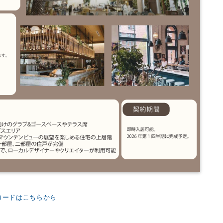
ロードはこちらから