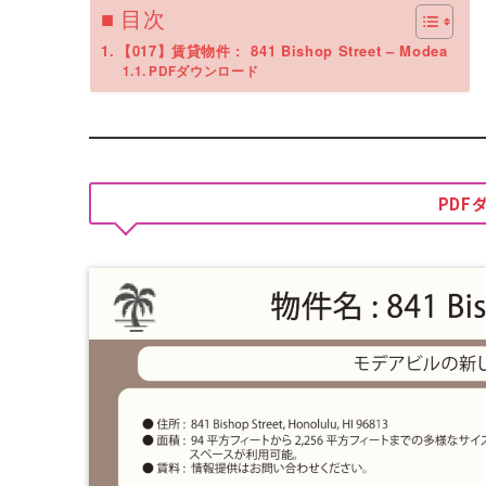
■ 目次
【017】賃貸物件 : 841 Bishop Street – Modea
PDFダウンロード
PDF