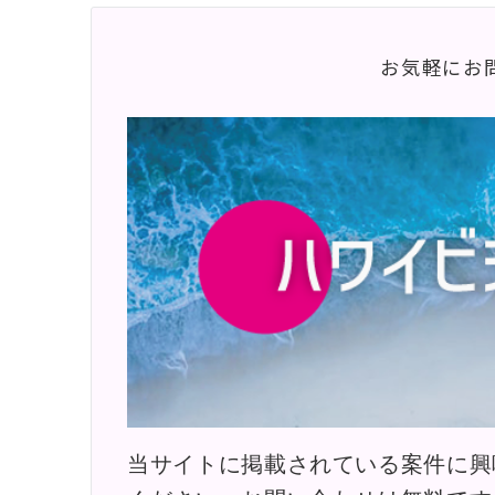
お気軽にお
当サイトに掲載されている案件に興