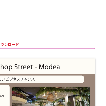
ダウンロード