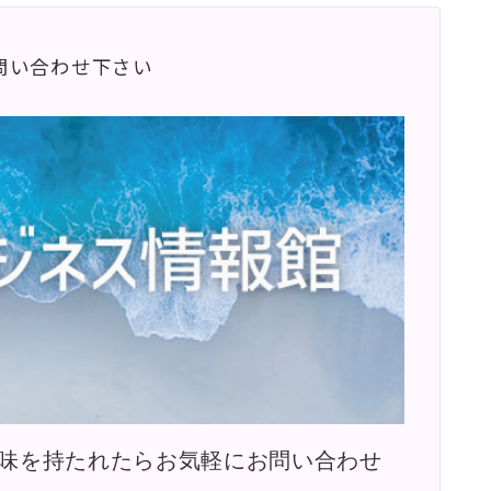
問い合わせ下さい
味を持たれたらお気軽にお問い合わせ