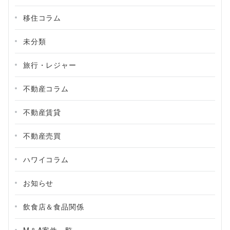
移住コラム
未分類
旅行・レジャー
不動産コラム
不動産賃貸
不動産売買
ハワイコラム
お知らせ
飲食店＆食品関係
M＆A案件一覧