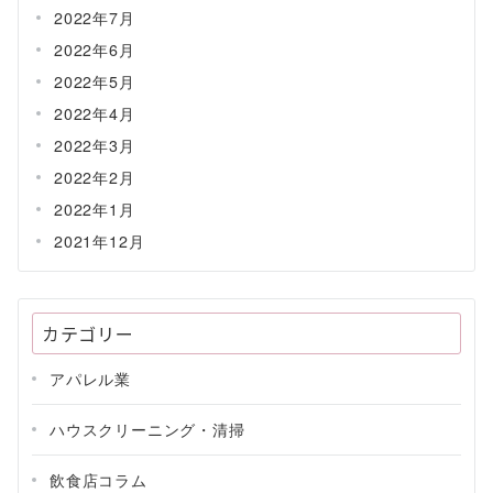
2022年7月
2022年6月
2022年5月
2022年4月
2022年3月
2022年2月
2022年1月
2021年12月
カテゴリー
アパレル業
ハウスクリーニング・清掃
飲食店コラム