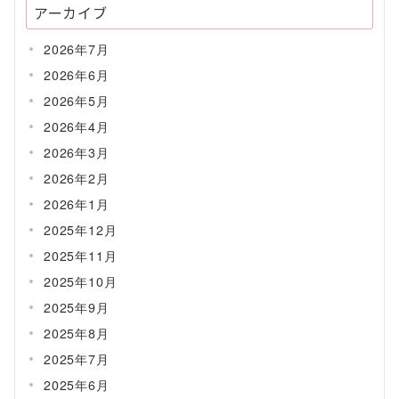
アーカイブ
2026年7月
2026年6月
2026年5月
2026年4月
2026年3月
2026年2月
2026年1月
2025年12月
2025年11月
2025年10月
2025年9月
2025年8月
2025年7月
2025年6月