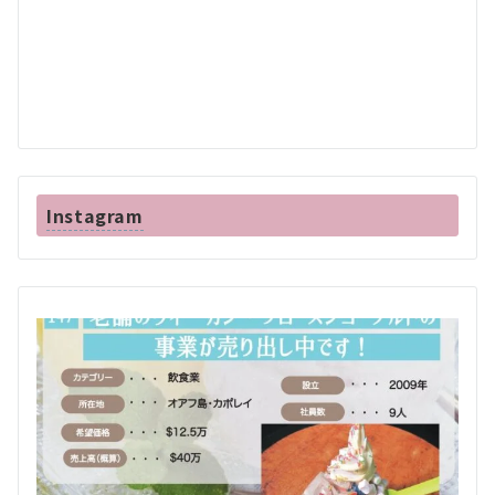
Instagram