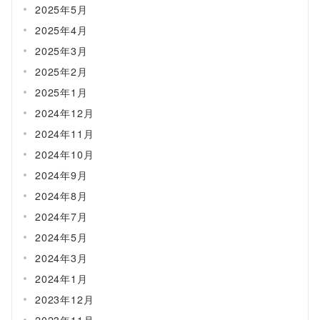
2025年5月
2025年4月
2025年3月
2025年2月
2025年1月
2024年12月
2024年11月
2024年10月
2024年9月
2024年8月
2024年7月
2024年5月
2024年3月
2024年1月
2023年12月
2023年11月