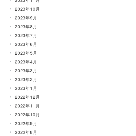
2023年10月
2023年9月
2023年8月
2023年7月
2023年6月
2023年5月
2023年4月
2023年3月
2023年2月
2023年1月
2022年12月
2022年11月
2022年10月
2022年9月
2022年8月