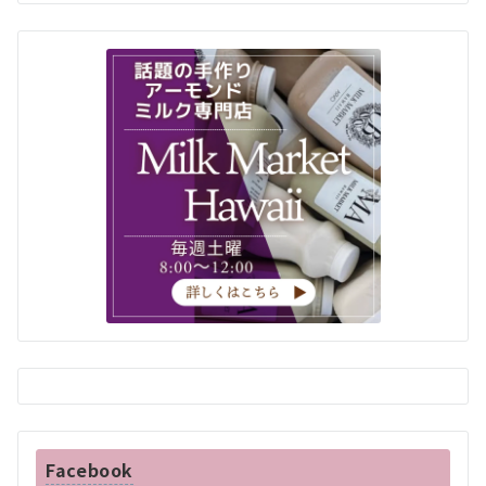
Facebook