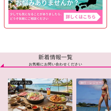
新着情報一覧
お気軽にお問い合わせください
ハワイコラム
旅行・レジャー