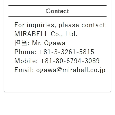
Contact