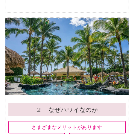
２ なぜハワイなのか
さまざまなメリットがあります