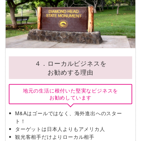
４．ローカルビジネスを
お勧めする理由
地元の生活に根付いた堅実なビジネスを
お勧めしています
M&Aはゴールではなく、海外進出へのスター
ト！
ターゲットは日本人よりもアメリカ人
観光客相手だけよりローカル相手