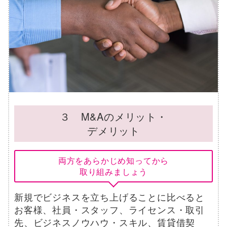
３ M&Aのメリット・
デメリット
両方をあらかじめ知ってから
取り組みましょう
新規でビジネスを立ち上げることに比べると
お客様、社員・スタッフ、ライセンス・取引
先、ビジネスノウハウ・スキル、賃貸借契