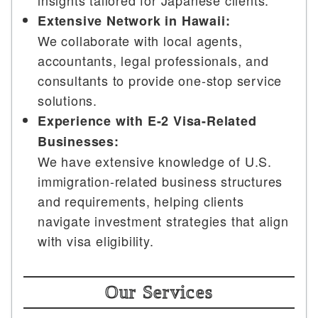
Extensive Network in Hawaii:
We collaborate with local agents,
accountants, legal professionals, and
consultants to provide one-stop service
solutions.
Experience with E-2 Visa-Related
Businesses:
We have extensive knowledge of U.S.
immigration-related business structures
and requirements, helping clients
navigate investment strategies that align
with visa eligibility.
Our Services