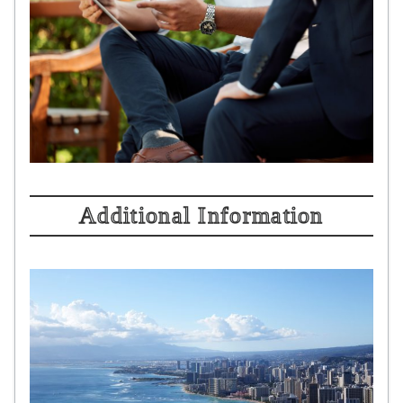
Additional Information