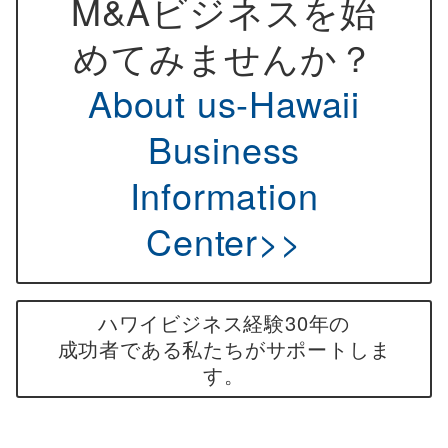
M&Aビジネスを始
めてみませんか？
About us-Hawaii
Business
Information
Center>>
ハワイビジネス経験30年の
成功者である私たちが
サポートしま
す。
私たちがM&Aによって運営している
現地法人について