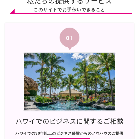
私たちの提供するサービス
このサイトでお手伝いできること
01
ハワイでのビジネスに関するご相談
ハワイでの30年以上のビジネス経験からのノウハウのご提供