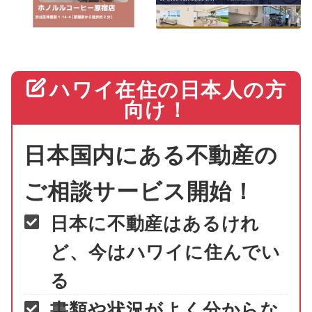
ハワイ在住の日本人の方
向け！
日本国内にある不動産の
ご相談サービス開始！
日本に不動産はあるけれ
ど、今はハワイに住んでい
る
書類や状況がよく分からな