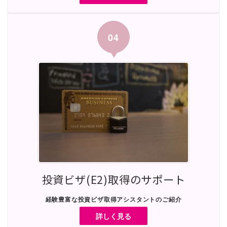
04
投資ビザ(E2)取得のサポート
経験豊富な投資ビザ取得
アシスタントのご紹介
詳しく見る