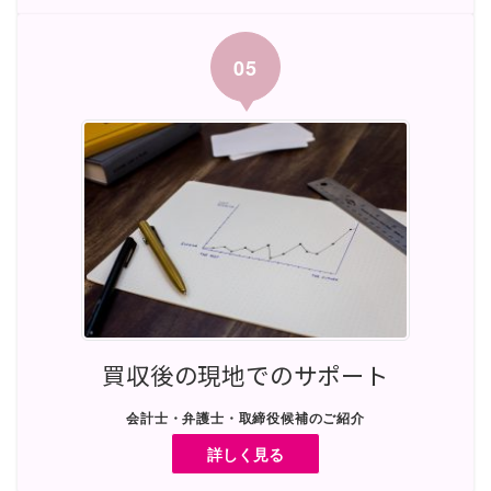
05
買収後の現地でのサポート
会計士・弁護士・取締役候補のご紹介
詳しく見る