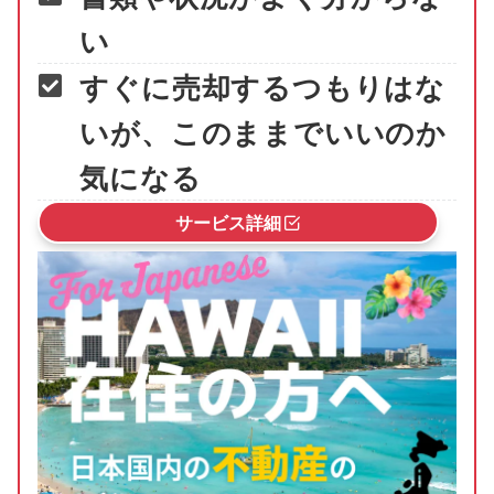
い
すぐに売却するつもりはな
いが、このままでいいのか
気になる
サービス詳細