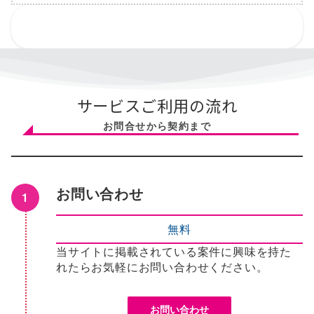
サービスご利用の流れ
お問合せから契約まで
お問い合わせ
無料
当サイトに掲載されている案件に興味を持た
れたらお気軽にお問い合わせください。
お問い合わせ