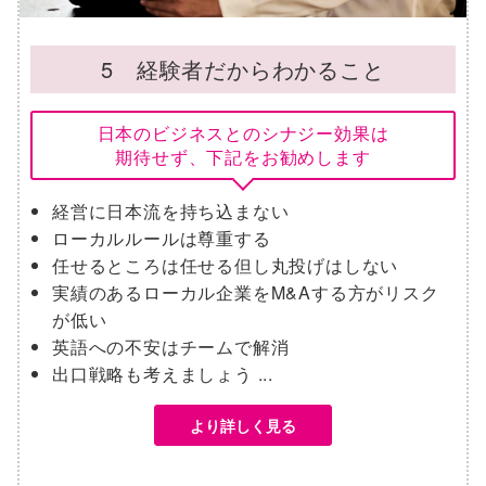
5 経験者だからわかること
日本のビジネスとのシナジー効果は
期待せず、下記をお勧めします
経営に日本流を持ち込まない
ローカルルールは尊重する
任せるところは任せる但し丸投げはしない
実績のあるローカル企業をM&Aする方がリスク
が低い
英語への不安はチームで解消
出口戦略も考えましょう ...
より詳しく見る