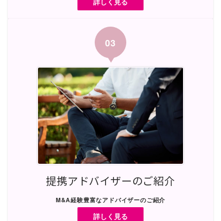
詳しく見る
03
提携アドバイザーのご紹介
M&A経験豊富なアドバイザーのご紹介
詳しく見る