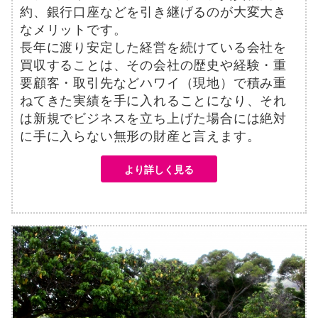
約、銀行口座などを引き継げるのが大変大き
なメリットです。
長年に渡り安定した経営を続けている会社を
買収することは、その会社の歴史や経験・重
要顧客・取引先などハワイ（現地）で積み重
ねてきた実績を手に入れることになり、それ
は新規でビジネスを立ち上げた場合には絶対
に手に入らない無形の財産と言えます。
より詳しく見る