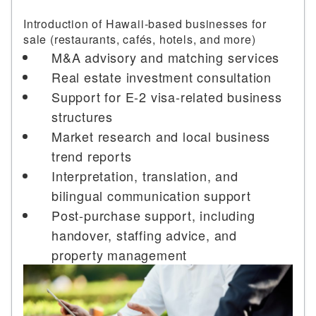
Introduction of Hawaii-based businesses for
sale (restaurants, cafés, hotels, and more)
M&A advisory and matching services
Real estate investment consultation
Support for E-2 visa-related business
structures
Market research and local business
trend reports
Interpretation, translation, and
bilingual communication support
Post-purchase support, including
handover, staffing advice, and
property management