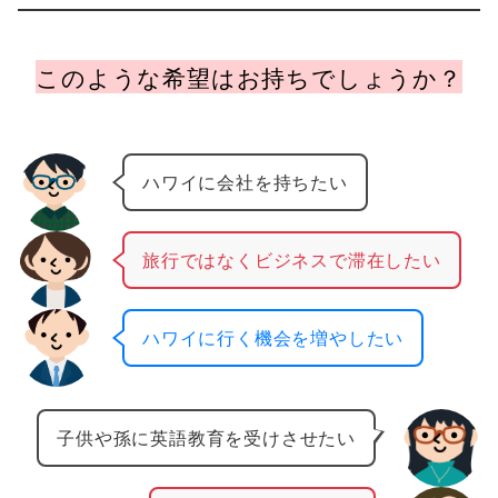
このような希望はお持ちでしょうか？
ハワイに会社を持ちたい
旅行ではなくビジネスで滞在したい
ハワイに行く機会を増やしたい
子供や孫に英語教育を受けさせたい