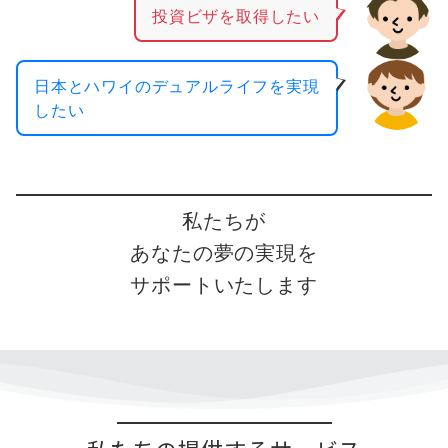
投資ビザを取得したい
日本とハワイのデュアルライフを実現
したい
私たちが
あなたの夢の実現を
サポートいたします