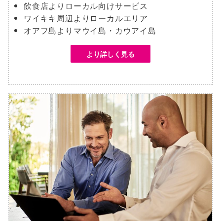
飲食店よりローカル向けサービス
ワイキキ周辺よりローカルエリア
オアフ島よりマウイ島・カウアイ島
より詳しく見る