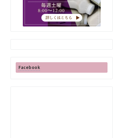
Facebook