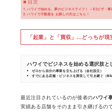
■ 目次
ハワイで始める、夢のビジネスライフ！ ～E2ビザ・
ハワイで不動産を お探しの方はこちら！
「起業」と「買収」…どっちが現
ハワイでビジネスを始める選択肢と
ゼロから自分の事業を立ち上げる（会社設立）
すでにある店舗・ビジネスを買収して引き継ぐ（M&
最近注目されているのが後者の
ハワイ
実績ある店舗をそのまま引き継げるの