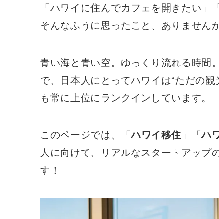
「ハワイに住んでカフェを開きたい」「
そんなふうに思ったこと、ありません
青い海と青い空。ゆっくり流れる時間
で、日本人にとってハワイは“ただの観
も常に上位にランクインしています。
このページでは、「
ハワイ移住
」「
ハ
人に向けて、リアルなスタートアップ
す！