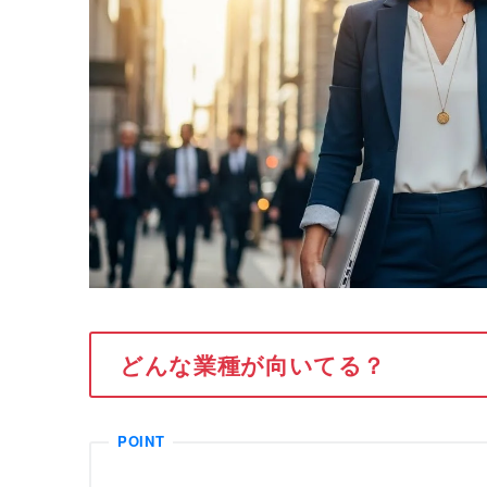
どんな業種が向いてる？