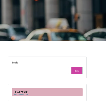
検索
検索
Twitter