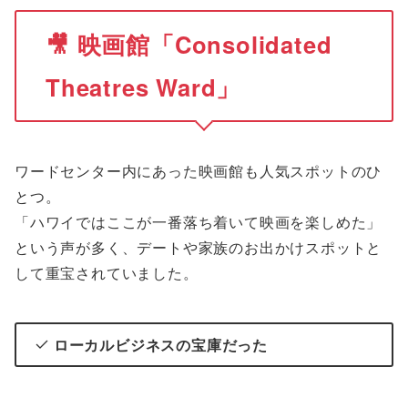
🎥
映画館「Consolidated
Theatres Ward」
ワードセンター内にあった映画館も人気スポットのひ
とつ。
「ハワイではここが一番落ち着いて映画を楽しめた」
という声が多く、デートや家族のお出かけスポットと
して重宝されていました。
ローカルビジネスの宝庫だった