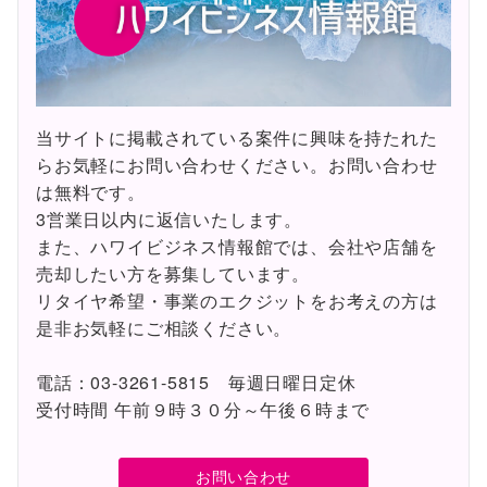
当サイトに掲載されている案件に興味を持たれた
らお気軽にお問い合わせください。お問い合わせ
は無料です。
3営業日以内に返信いたします。
また、ハワイビジネス情報館では、会社や店舗を
売却したい方を募集しています。
リタイヤ希望・事業のエクジットをお考えの方は
是非お気軽にご相談ください。
電話：03-3261-5815 毎週日曜日定休
受付時間 午前９時３０分～午後６時まで
お問い合わせ