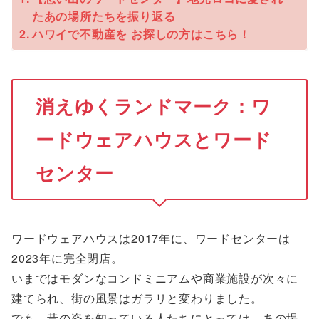
たあの場所たちを振り返る
ハワイで不動産を お探しの方はこちら！
消えゆくランドマーク：ワ
ードウェアハウスとワード
センター
ワードウェアハウスは2017年に、ワードセンターは
2023年に完全閉店。
いまではモダンなコンドミニアムや商業施設が次々に
建てられ、街の風景はガラリと変わりました。
でも、昔の姿を知っている人たちにとっては、あの場