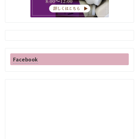
Facebook