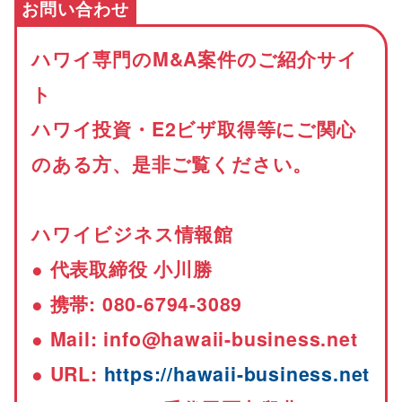
お問い合わせ
ハワイ専門のM&A案件のご紹介サイ
ト
ハワイ投資・E2ビザ取得等にご関心
のある方、是非ご覧ください。
ハワイビジネス情報館
● 代表取締役 小川勝
● 携帯: 080-6794-3089
● Mail: info@hawaii-business.net
● URL:
https://hawaii-business.net