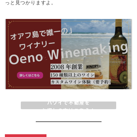
っと見つかりますよ。
ハワイで不動産を
お探しの方はこちら！