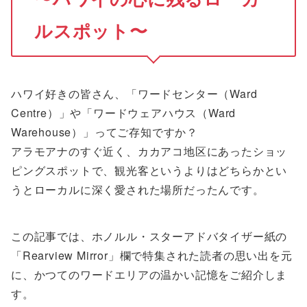
ルスポット〜
ハワイ好きの皆さん、「ワードセンター（Ward
Centre）」や「ワードウェアハウス（Ward
Warehouse）」ってご存知ですか？
アラモアナのすぐ近く、カカアコ地区にあったショッ
ピングスポットで、観光客というよりはどちらかとい
うとローカルに深く愛された場所だったんです。
この記事では、ホノルル・スターアドバタイザー紙の
「Rearview Mirror」欄で特集された読者の思い出を元
に、かつてのワードエリアの温かい記憶をご紹介しま
す。