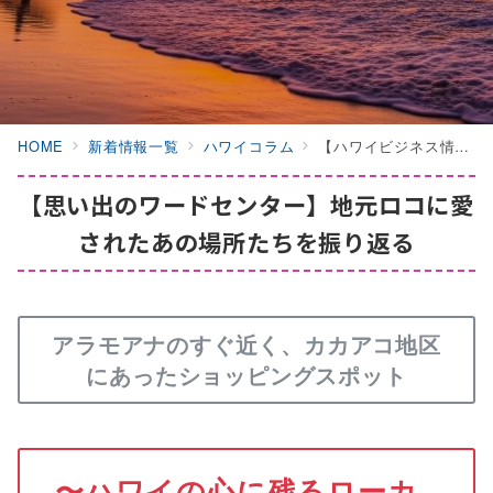
HOME
新着情報一覧
ハワイコラム
【ハワイビジネス情報館】思い出のワードセンター 地元ロコに愛されたあの場所たちを振り返る
【思い出のワードセンター】地元ロコに愛
されたあの場所たちを振り返る
アラモアナのすぐ近く、カカアコ地区
にあったショッピングスポット
〜ハワイの心に残るローカ