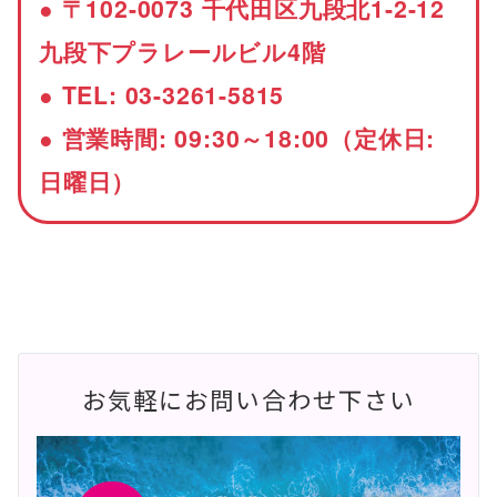
● 〒102-0073 千代田区九段北1-2-12
九段下プラレールビル4階
● TEL: 03-3261-5815
● 営業時間: 09:30～18:00（定休日:
日曜日）
お気軽にお問い合わせ下さい