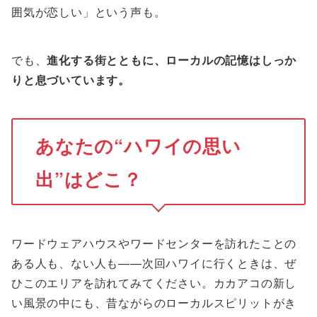
囲気が恋しい」という声も。
でも、
進化する街とともに、ローカルの記憶はしっか
りと息づいています。
あなたの“ハワイの思い
出”はどこ？
ワードウェアハウスやワードセンターを訪れたことの
ある人も、ない人も——次回ハワイに行くときは、ぜ
ひこのエリアを訪れてみてください。カカアコの新し
い風景の中にも、昔ながらのローカルスピリットがき