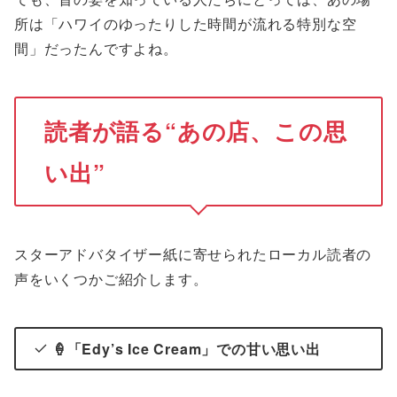
所は「ハワイのゆったりした時間が流れる特別な空
間」だったんですよね。
読者が語る“あの店、この思
い出”
スターアドバタイザー紙に寄せられたローカル読者の
声をいくつかご紹介します。
🍦
「Edy’s Ice Cream」での甘い思い出