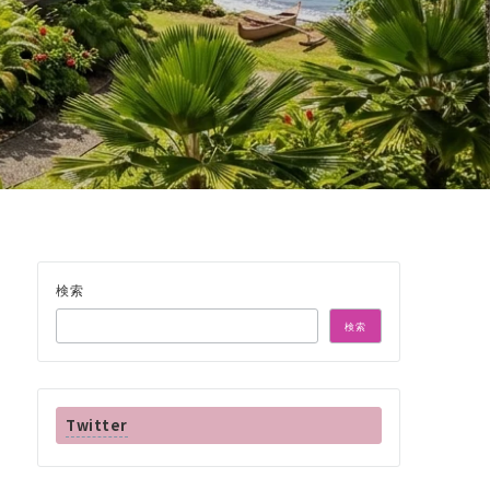
検索
検索
Twitter