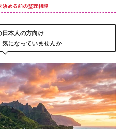
を決める前の整理相談
の日本人の方向け
、気になっていませんか