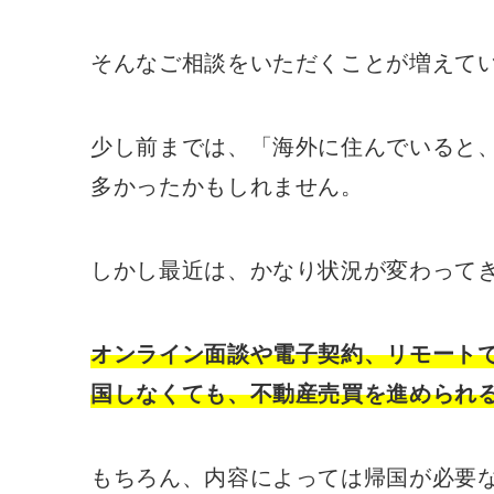
そんなご相談をいただくことが増えて
少し前までは、「海外に住んでいると
多かったかもしれません。
しかし最近は、かなり状況が変わって
オンライン面談や電子契約、リモート
国しなくても、不動産売買を進められ
もちろん、内容によっては帰国が必要