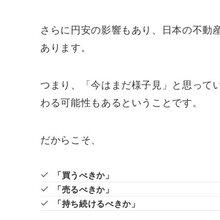
さらに円安の影響もあり、日本の不動
あります。
つまり、「今はまだ様子見」と思って
わる可能性もあるということです。
だからこそ、
「買うべきか」
「売るべきか」
「持ち続けるべきか」