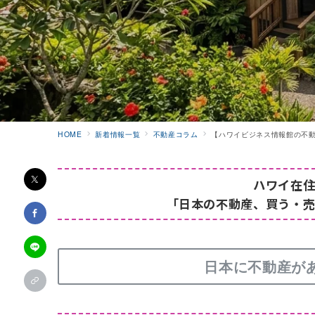
HOME
新着情報一覧
不動産コラム
【ハワイビジネス情報館の不
ハワイ在
「日本の不動産、買う・
日本に不動産が