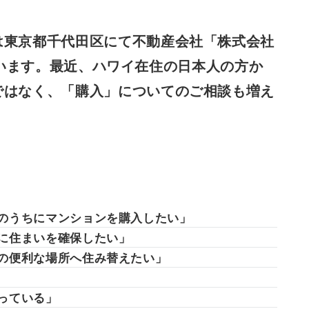
は東京都千代田区にて不動産会社「株式会社
ています。最近、ハワイ在住の日本人の方か
ではなく、「購入」についてのご相談も増え
。
のうちにマンションを購入したい」
に住まいを確保したい」
の便利な場所へ住み替えたい」
っている」