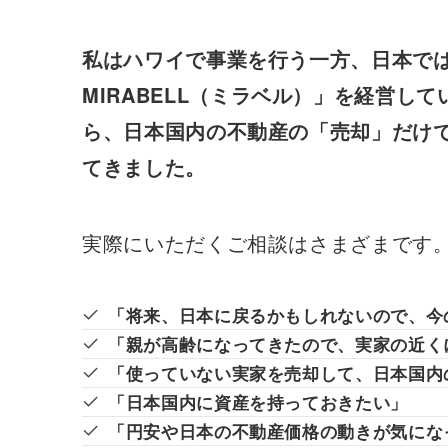
私はハワイで事業を行う一方、日本で
MIRABELL（ミラベル）」を経営し
ら、日本国内の不動産の「売却」だけ
てきました。
実際にいただくご相談はさまざまです
「将来、日本に戻るかもしれないので、今
「親が高齢になってきたので、実家の近く
「使っていない実家を売却して、日本国内
「日本国内に資産を持っておきたい」
「円安や日本の不動産価格の動きが気にな