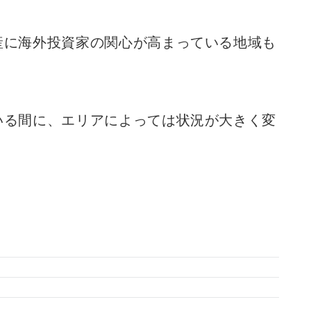
産に海外投資家の関心が高まっている地域も
いる間に、エリアによっては状況が大きく変