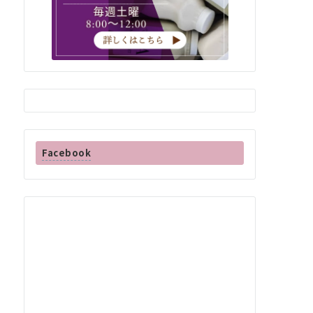
Facebook