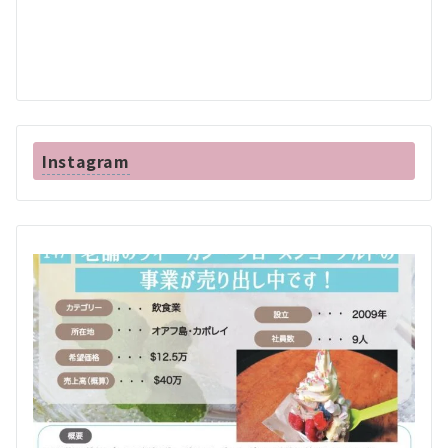
Instagram