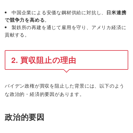
中国企業による安価な鋼材供給に対抗し、
日米連携
で競争力を高める
。
製鉄所の再建を通じて雇用を守り、アメリカ経済に
貢献する。
2. 買収阻止の理由
バイデン政権が買収を阻止した背景には、以下のよう
な政治的・経済的要因があります。
政治的要因