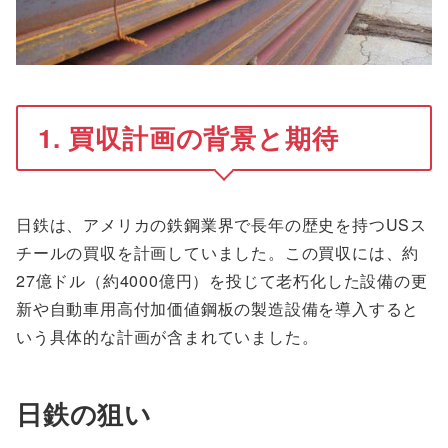
1. 買収計画の背景と期待
日鉄は、アメリカの鉄鋼業界で長年の歴史を持つUSス
チールの買収を計画していました。この買収には、約
27億ドル（約4000億円）を投じて老朽化した設備の更
新や自動車用高付加価値鋼板の製造設備を導入すると
いう具体的な計画が含まれていました。
日鉄の狙い