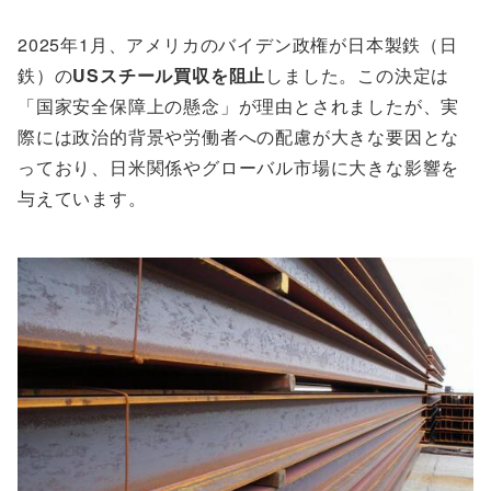
2025年1月、アメリカのバイデン政権が日本製鉄（日
鉄）の
USスチール買収を阻止
しました。この決定は
「国家安全保障上の懸念」が理由とされましたが、実
際には政治的背景や労働者への配慮が大きな要因とな
っており、日米関係やグローバル市場に大きな影響を
与えています。