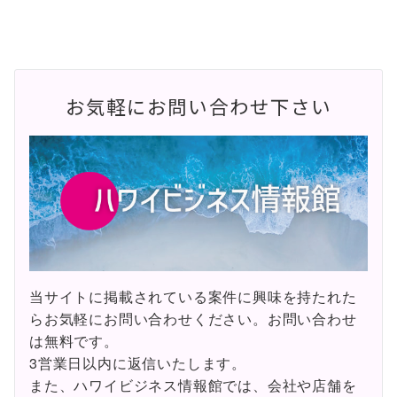
お気軽にお問い合わせ下さい
当サイトに掲載されている案件に興味を持たれた
らお気軽にお問い合わせください。お問い合わせ
は無料です。
3営業日以内に返信いたします。
また、ハワイビジネス情報館では、会社や店舗を