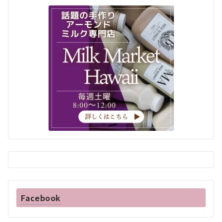
Facebook