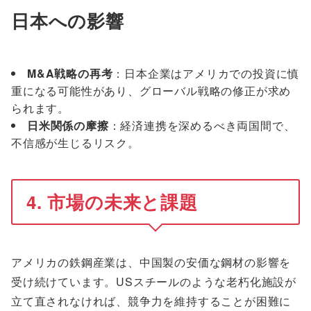
日本への影響
M&A戦略の再考
：日本企業はアメリカでの投資に慎
重になる可能性があり、グローバル戦略の修正が求め
られます。
日米関係の摩擦
：経済連携を深めるべき両国間で、
不信感が生じるリスク。
4. 市場の未来と課題
アメリカの鉄鋼産業は、中国製の安価な鋼材の影響を
受け続けています。USスチールのような老朽化施設が
立て直されなければ、競争力を維持することが困難に