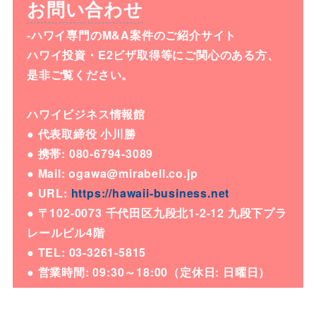
お問い合わせ
-ハワイ専門のM&A案件のご紹介サイト
ハワイ投資・E2ビザ取得等にご関心のある方、
是非ご覧ください。
ハワイビジネス情報館
● 代表取締役 小川勝
● 携帯: 080-6794-3089
● Mail: ogawa@mirabell.co.jp
● URL:
https://hawaii-business.net
● 〒102-0073 千代田区九段北1-2-12 九段下プラ
レールビル4階
● TEL: 03-3261-5815
● 営業時間: 09:30～18:00（定休日: 日曜日）