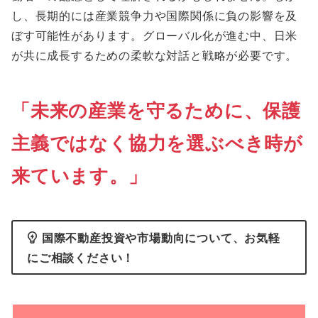
し、長期的には産業競争力や国際関係に負の影響を及
ぼす可能性があります。グローバル化が進む中、日米
が共に成長するための柔軟な対話と戦略が必要です。
「未来の産業を守るために、保護
主義ではなく協力を選ぶべき時が
来ています。」
国際不動産投資や市場動向について、お気軽
にご相談ください！