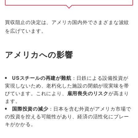
買収阻止の決定は、アメリカ国内外でさまざまな波紋
を広げています。
アメリカへの影響
USスチールの再建が難航
：日鉄による設備投資が
実現しないため、老朽化した施設の閉鎖が現実味を帯
びています。これにより、
雇用喪失のリスク
が高まり
ます。
国際投資の減少
：日本を含む外資がアメリカ市場で
の投資を控える可能性があり、経済の活性化にブレー
キがかかる。