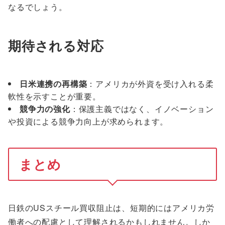
なるでしょう。
期待される対応
日米連携の再構築
：アメリカが外資を受け入れる柔
軟性を示すことが重要。
競争力の強化
：保護主義ではなく、イノベーション
や投資による競争力向上が求められます。
まとめ
日鉄のUSスチール買収阻止は、短期的にはアメリカ労
働者への配慮として理解されるかもしれません。しか