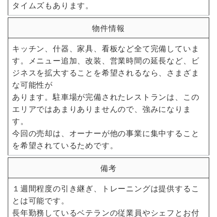
タイムズもあります。
物件情報
キッチン、什器、家具、看板など全て完備していま
す。メニュー追加、改装、営業時間の延長など、ビ
ジネスを拡大することを希望されるなら、さまざま
な可能性が
あります。駐車場が完備されたレストランは、この
エリアではあまりありませんので、強みになりま
す。
今回の売却は、オーナーが他の事業に集中すること
を希望されているためです。
備考
１週間程度の引き継ぎ、トレーニングは提供するこ
とは可能です。
長年勤務しているベテランの従業員やシェフとお付