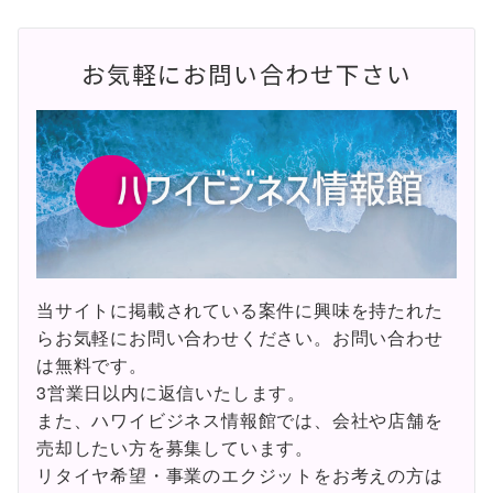
お気軽にお問い合わせ下さい
当サイトに掲載されている案件に興味を持たれた
らお気軽にお問い合わせください。お問い合わせ
は無料です。
3営業日以内に返信いたします。
また、ハワイビジネス情報館では、会社や店舗を
売却したい方を募集しています。
リタイヤ希望・事業のエクジットをお考えの方は