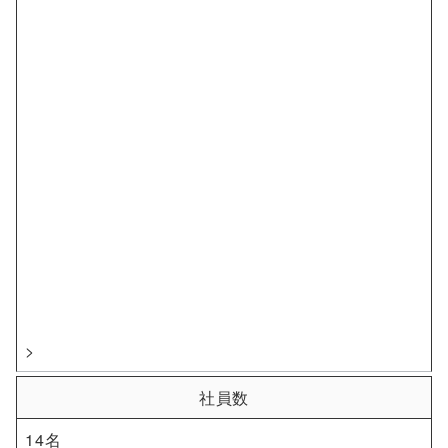
>
社員数
14名