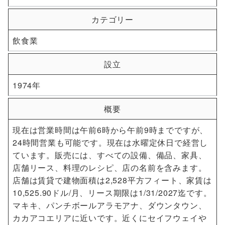
カテゴリー
飲食業
設立
1974年
概要
現在は営業時間は午前6時から午前9時までですが、
24時間営業も可能です。現在は水曜定休日で経営し
ています。販売には、すべての設備、備品、家具、
店舗リース、料理のレシピ、店の名前を含みます。
店舗は賃貸で建物面積は2,528平方フィート、家賃は
10,525.90ドル/月、リース期限は1/31/2027迄です。
マキキ、パンチボールアラモアナ、ダウンタウン、
カカアコエリアに近いです。近くにセイフウェイや