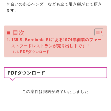
き合いのあるベンダーなども全て引き継がせて頂き
ます。
■ 目次
135 S. Beretania Stにある1974年創業のファー
ストフードレストランが売り出し中です！
PDFダウンロード
PDFダウンロード
この案件は契約が終了いたしました