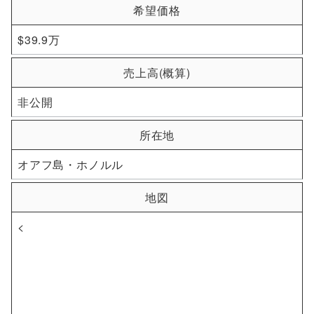
希望価格
$39.9万
売上高(概算)
非公開
所在地
オアフ島・ホノルル
地図
<