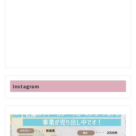
Instagram