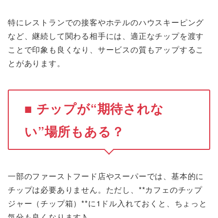
特にレストランでの接客やホテルのハウスキーピング
など、継続して関わる相手には、適正なチップを渡す
ことで印象も良くなり、サービスの質もアップするこ
とがあります。
■ チップが“期待されな
い”場所もある？
一部のファーストフード店やスーパーでは、基本的に
チップは必要ありません。ただし、**カフェのチップ
ジャー（チップ箱）**に1ドル入れておくと、ちょっと
気分も良くなります♪