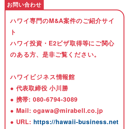
お問い合わせ
ハワイ専門のM&A案件のご紹介サイ
ト
ハワイ投資・E2ビザ取得等にご関心
のある方、是非ご覧ください。
ハワイビジネス情報館
● 代表取締役 小川勝
● 携帯: 080-6794-3089
● Mail: ogawa@mirabell.co.jp
● URL:
https://hawaii-business.net