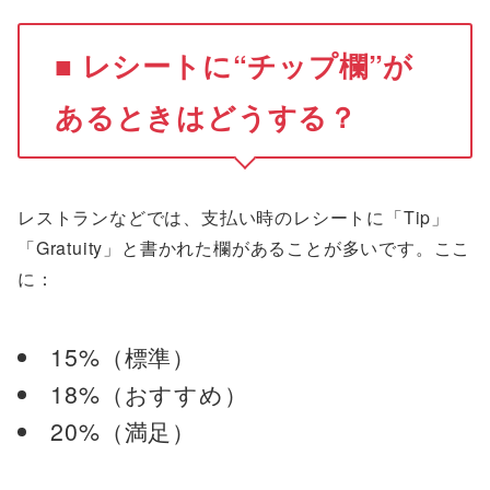
■ レシートに“チップ欄”が
あるときはどうする？
レストランなどでは、支払い時のレシートに「Tip」
「Gratuity」と書かれた欄があることが多いです。ここ
に：
15%（標準）
18%（おすすめ）
20%（満足）