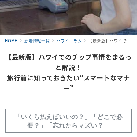
HOME
新着情報一覧
ハワイコラム
【最新版】ハワイでのチップ事情をまるっと解説！旅行前に知っておきたい“スマートなマナー”
【最新版】ハワイでのチップ事情をまるっ
と解説！
旅行前に知っておきたい“スマートなマナ
ー”
「いくら払えばいいの？」「どこで必
要？」「忘れたらマズい？」