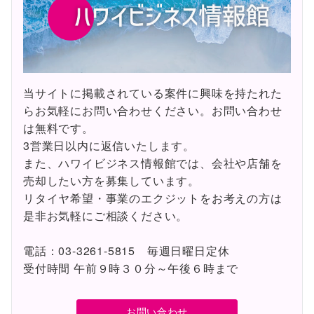
当サイトに掲載されている案件に興味を持たれた
らお気軽にお問い合わせください。お問い合わせ
は無料です。
3営業日以内に返信いたします。
また、ハワイビジネス情報館では、会社や店舗を
売却したい方を募集しています。
リタイヤ希望・事業のエクジットをお考えの方は
是非お気軽にご相談ください。
電話：03-3261-5815 毎週日曜日定休
受付時間 午前９時３０分～午後６時まで
お問い合わせ