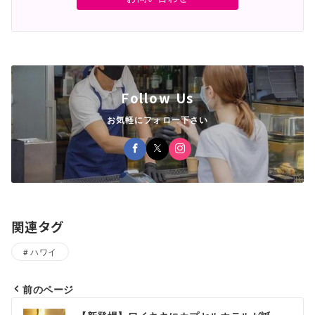
Follow Us
お気軽にフォロー下さい
関連タグ
ハワイ
前のページ
投