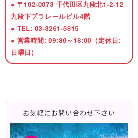
● 〒102-0073 千代田区九段北1-2-12
九段下プラレールビル4階
● TEL: 03-3261-5815
● 営業時間: 09:30～18:00（定休日:
日曜日）
お気軽にお問い合わせ下さい