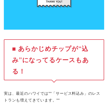
■ あらかじめチップが“込
み”になってるケースもあ
る！
実は、最近のハワイでは**「サービス料込み」のレス
トランも増えてきています。**