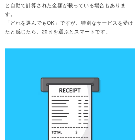
と自動で計算された金額が載っている場合もありま
す。
「どれを選んでもOK」ですが、特別なサービスを受け
たと感じたら、20％を選ぶとスマートです。