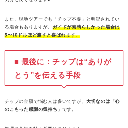
また、現地ツアーでも「チップ不要」と明記されてい
る場合もありますが、
ガイドが素晴らしかった場合は
5〜10ドルほど渡すと喜ばれます。
■ 最後に：チップは“ありが
とう”を伝える手段
チップの金額で悩む人は多いですが、
大切なのは「心
のこもった感謝の気持ち」
です。