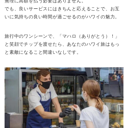
無理に高額を払う必要はありません。
でも、良いサービスにはきちんと応えることで、お互
いに気持ちの良い時間が過ごせるのがハワイの魅力。
旅行中のワンシーンで、「マハロ（ありがとう）！」
と笑顔でチップを渡せたら、あなたのハワイ旅はもっ
と素敵になること間違いなしです。