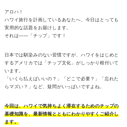
アロハ！
ハワイ旅行を計画しているあなたへ、今日はとっても
実用的な話題をお届けします。
それは――「チップ」です！
日本では馴染みのない習慣ですが、ハワイをはじめと
するアメリカでは「チップ文化」がしっかり根付いて
います。
「いくら払えばいいの？」「どこで必要？」「忘れた
らマズい？」など、疑問がいっぱいですよね。
今回は、ハワイで気持ちよく滞在するためのチップの
基礎知識を、最新情報とともにわかりやすくご紹介し
ます。