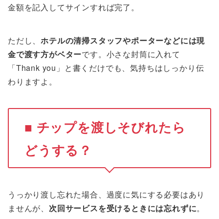
金額を記入してサインすれば完了。
ただし、
ホテルの清掃スタッフやポーターなどには現
金で渡す方がベター
です。小さな封筒に入れて
「Thank you」と書くだけでも、気持ちはしっかり伝
わりますよ。
■ チップを渡しそびれたら
どうする？
うっかり渡し忘れた場合、過度に気にする必要はあり
ませんが、
次回サービスを受けるときには忘れずに
。