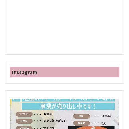
Instagram