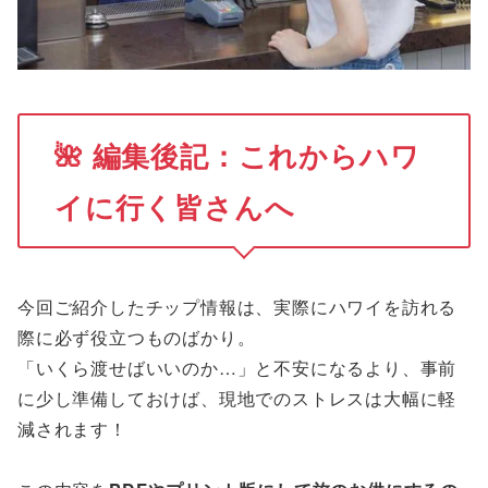
🌺
編集後記：これからハワ
イに行く皆さんへ
今回ご紹介したチップ情報は、実際にハワイを訪れる
際に必ず役立つものばかり。
「いくら渡せばいいのか…」と不安になるより、事前
に少し準備しておけば、現地でのストレスは大幅に軽
減されます！