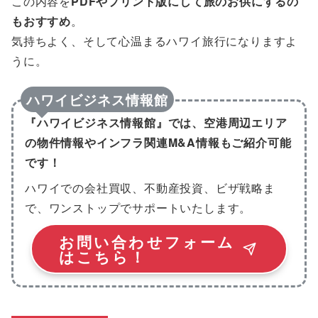
この内容を
PDFやプリント版にして旅のお供にするの
もおすすめ
。
気持ちよく、そして心温まるハワイ旅行になりますよ
うに。
ハワイビジネス情報館
『ハワイビジネス情報館』では、空港周辺エリア
の物件情報やインフラ関連M&A情報もご紹介可能
です！
ハワイでの会社買収、不動産投資、ビザ戦略ま
で、ワンストップでサポートいたします。
お問い合わせフォーム
はこちら！