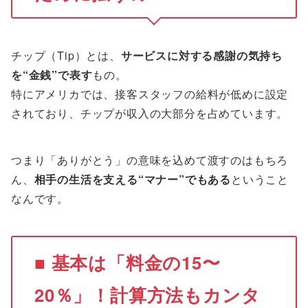
チップ（Tip）とは、
サービスに対する感謝の気持ち
を“金銭”で表す
もの。
特にアメリカでは、接客スタッフの給料が低めに設定
されており、チップが収入の大部分を占めています。
つまり「ありがとう」の意味を込めて渡すのはもちろ
ん、
相手の生活を支える“マナー”でもある
ということ
なんです。
■ 基本は「料金の15〜
20％」！計算方法もカンタ