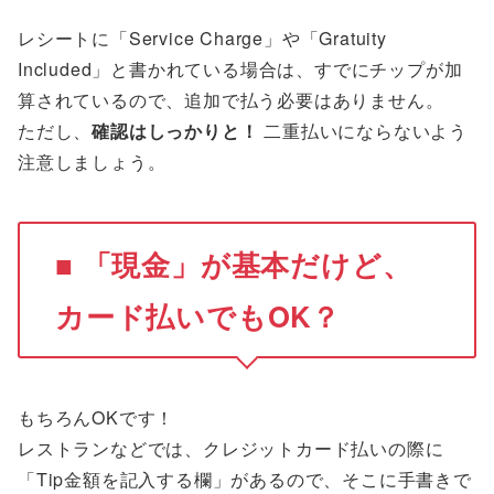
レシートに「Service Charge」や「Gratuity
Included」と書かれている場合は、すでにチップが加
算されているので、追加で払う必要はありません。
ただし、
確認はしっかりと！
二重払いにならないよう
注意しましょう。
■ 「現金」が基本だけど、
カード払いでもOK？
もちろんOKです！
レストランなどでは、クレジットカード払いの際に
「Tip金額を記入する欄」があるので、そこに手書きで