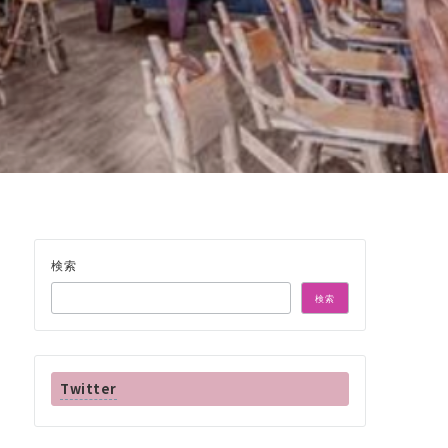
検索
検索
Twitter