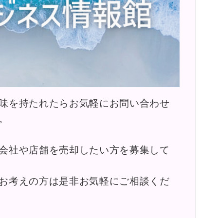
味を持たれたらお気軽にお問い合わせ
。
会社や店舗を売却したい方を募集して
お考えの方は是非お気軽にご相談くだ