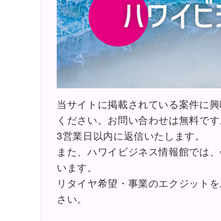
当サイトに掲載されている案件に興
ください。お問い合わせは無料です
3営業日以内に返信いたします。
また、ハワイビジネス情報館では、
います。
リタイヤ希望・事業のエクジットを
さい。