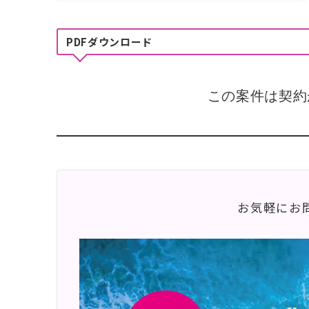
PDFダウンロード
この案件は契約
お気軽にお