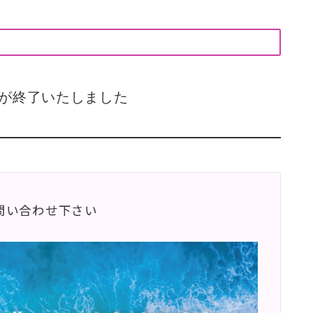
が終了いたしました
問い合わせ下さい