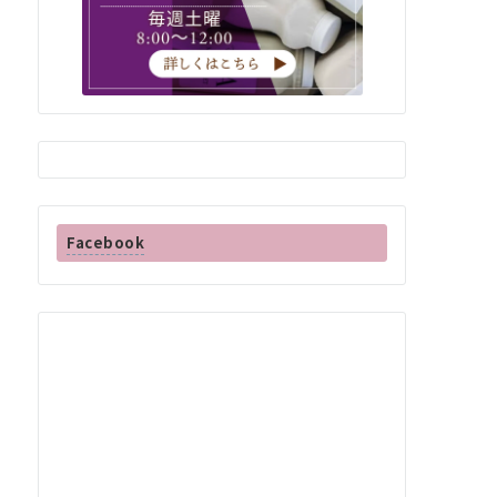
Facebook