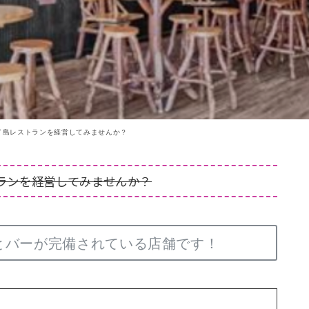
アイ島レストランを経営してみませんか？
トランを経営してみませんか？
とバーが完備されている店舗です！