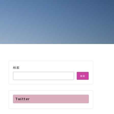
検索
検索
Twitter