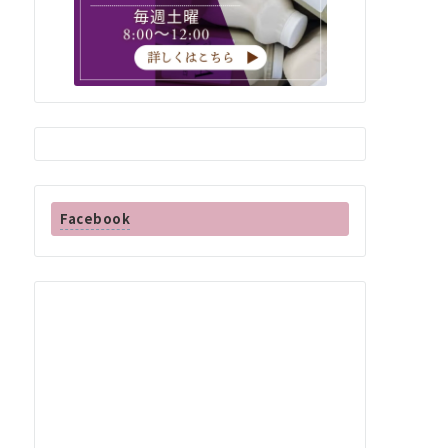
Facebook