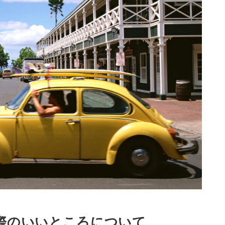
際のいいところについて