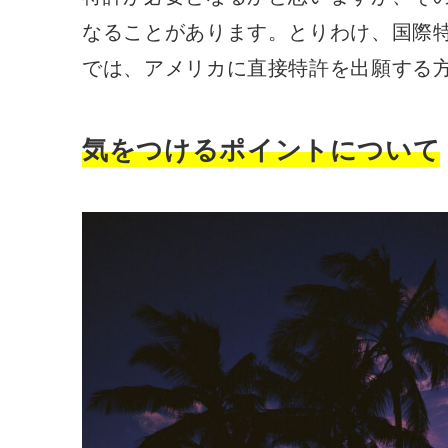
なることがあります。とりわけ、国際
では、アメリカに直接特許を出願する
気をつけるポイントについて