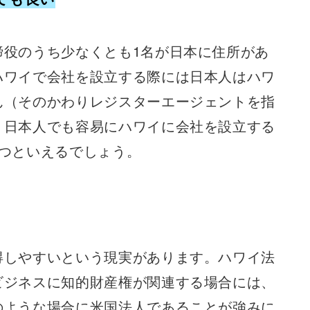
締役のうち少なくとも1名が日本に住所があ
ハワイで会社を設立する際には日本人はハワ
ん（そのかわりレジスターエージェントを指
、日本人でも容易にハワイに会社を設立する
つといえるでしょう。
得しやすいという現実があります。ハワイ法
ビジネスに知的財産権が関連する場合には、
のような場合に米国法人であることが強みに