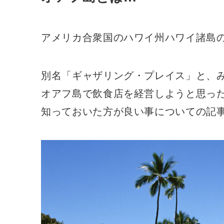
アメリカ合衆国のハワイ州ハワイ諸島
別名「ギャザリング・プレイス」と、
オアフ島で飲食店を経営しようと思っ
知っておいた方が良い事についての記