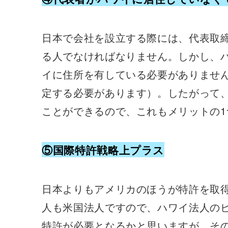
日本で会社を設立する際には、代表取
る人でなければなりません。しかし、
イに住所を有している必要がありませ
定する必要があります）。したがって
ことができるので、これもメリットの1
⑤国際特許戦略上プラス
日本よりもアメリカのほうが特許を取
人も米国法人ですので、ハワイ法人の
特許が必要となるかと思いますが、そ