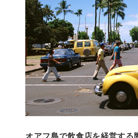
オアフ島で飲食店を経営する