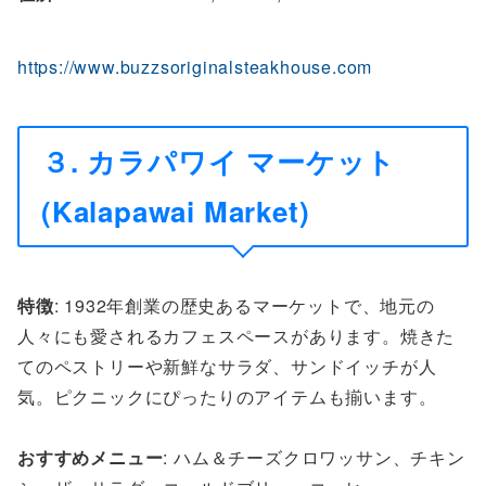
https://www.buzzsoriginalsteakhouse.com
３. カラパワイ マーケット
(Kalapawai Market)
特徴
: 1932年創業の歴史あるマーケットで、地元の
人々にも愛されるカフェスペースがあります。焼きた
てのペストリーや新鮮なサラダ、サンドイッチが人
気。ピクニックにぴったりのアイテムも揃います。
おすすめメニュー
: ハム＆チーズクロワッサン、チキン