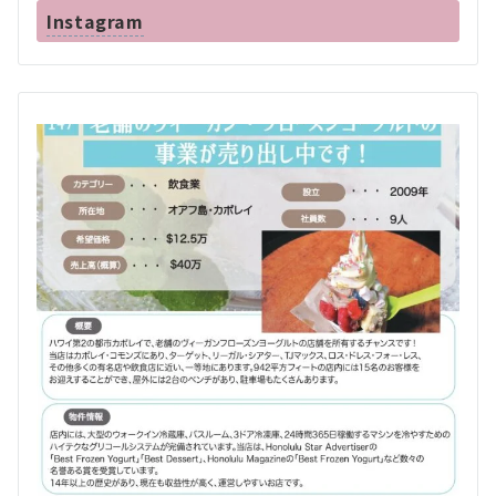
Instagram