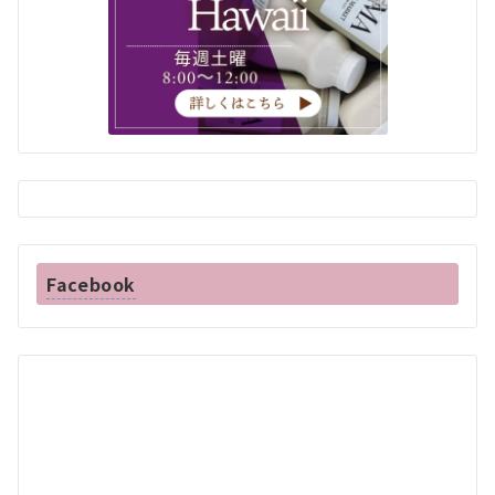
Facebook