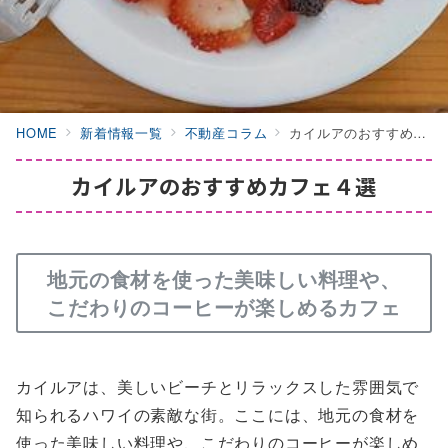
HOME
新着情報一覧
不動産コラム
カイルアのおすすめカフェ４選
カイルアのおすすめカフェ４選
地元の食材を使った美味しい料理や、
こだわりのコーヒーが楽しめるカフェ
カイルアは、美しいビーチとリラックスした雰囲気で
知られるハワイの素敵な街。ここには、地元の食材を
使った美味しい料理や、こだわりのコーヒーが楽しめ