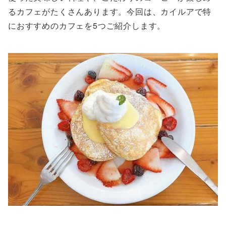
るカフェがたくさんあります。今回は、カイルアで特
におすすめのカフェを5つご紹介します。