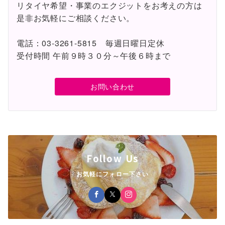
リタイヤ希望・事業のエクジットをお考えの方は
是非お気軽にご相談ください。
電話：03-3261-5815 毎週日曜日定休
受付時間 午前９時３０分～午後６時まで
お問い合わせ
Follow Us
お気軽にフォロー下さい