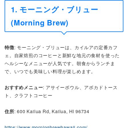
1. モーニング・ブリュー
(Morning Brew)
特徴
: モーニング・ブリューは、カイルアの定番カフ
ェ。自家焙煎のコーヒーと新鮮な地元の食材を使った
ヘルシーなメニューが人気です。朝食からランチま
で、いつでも美味しい料理が楽しめます。
おすすめメニュー
: アサイーボウル、アボカドトース
ト、クラフトコーヒー
住所
: 600 Kailua Rd, Kailua, HI 96734
https://www.morningbrewhawaii.com/