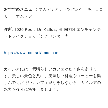
おすすめメニュー
: マカデミアナッツパンケーキ、ロコ
モコ、オムレツ
住所
: 1020 Keolu Dr. Kailua, HI 96734 エンチャンテ
ッドレイクショッピングセンター内
https://www.bootsnkimos.com
カイルアには、素晴らしいカフェがたくさんありま
す。美しい景色と共に、美味しい料理やコーヒーを楽
しんでください。カフェ巡りをしながら、カイルアの
魅力を存分に堪能しましょう。