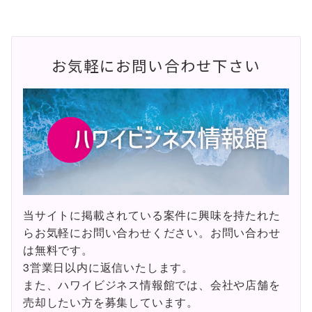
お気軽にお問い合わせ下さい
当サイトに掲載されている案件に興味を持たれた
らお気軽にお問い合わせください。お問い合わせ
は無料です。
3営業日以内に返信いたします。
また、ハワイビジネス情報館では、会社や店舗を
売却したい方を募集しています。