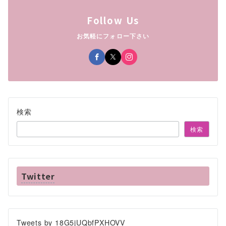
Follow Us
お気軽にフォロー下さい
検索
検索
Twitter
Tweets by 18G5jUQbfPXHOVV