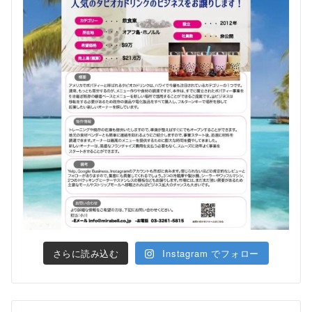
さらに読み込む
Instagram でフォロー