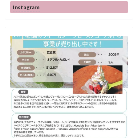
Instagram