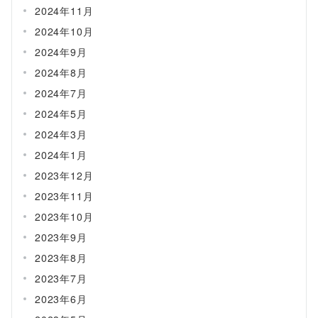
2024年11月
2024年10月
2024年9月
2024年8月
2024年7月
2024年5月
2024年3月
2024年1月
2023年12月
2023年11月
2023年10月
2023年9月
2023年8月
2023年7月
2023年6月