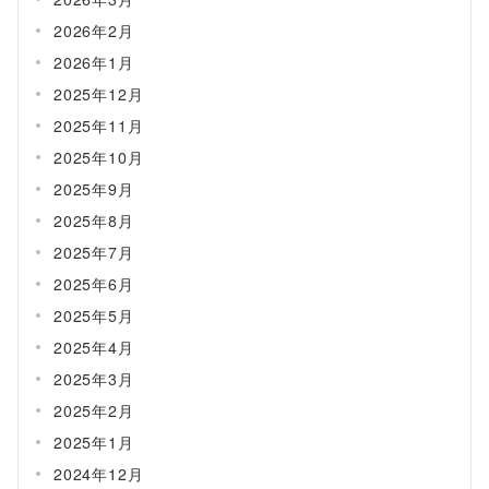
2026年2月
2026年1月
2025年12月
2025年11月
2025年10月
2025年9月
2025年8月
2025年7月
2025年6月
2025年5月
2025年4月
2025年3月
2025年2月
2025年1月
2024年12月