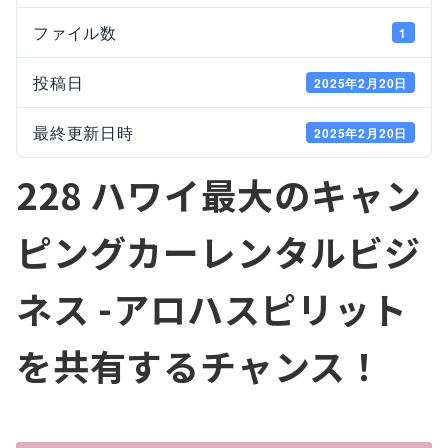
ファイル数
1
投稿日
2025年2月20日
最終更新日時
2025年2月20日
228 ハワイ最大のキャン
ピングカーレンタルビジ
ネス -アロハスピリット
を共有するチャンス！