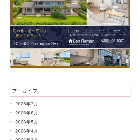
アーカイブ
2026年7月
2026年6月
2026年5月
2026年4月
2026年3月