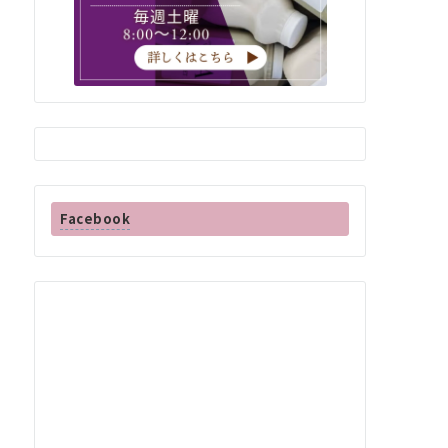
Facebook