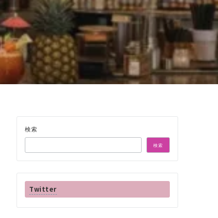
件
検索
検索
Twitter