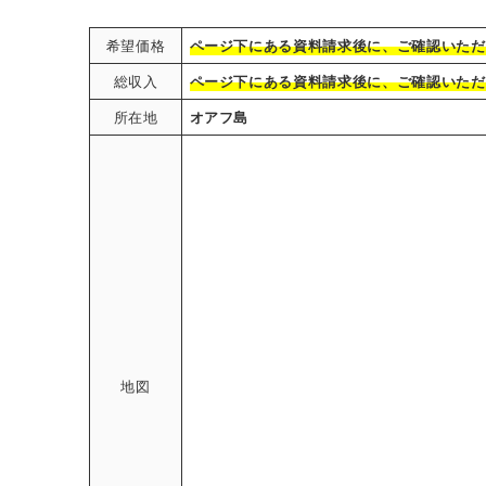
希望価格
ページ下にある資料請求後に、ご確認いただ
総収入
ページ下にある資料請求後に、ご確認いただ
所在地
オアフ島
地図