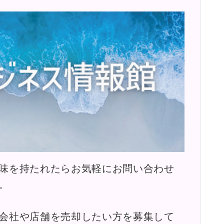
味を持たれたらお気軽にお問い合わせ
。
会社や店舗を売却したい方を募集して