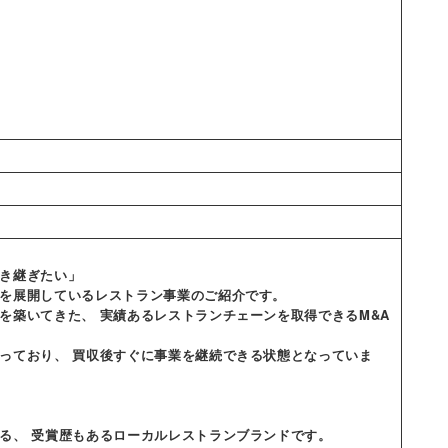
き継ぎたい」
を展開しているレストラン事業のご紹介です。
を築いてきた、 実績あるレストランチェーンを取得できるM&A
っており、 買収後すぐに事業を継続できる状態となっていま
る、 受賞歴もあるローカルレストランブランドです。