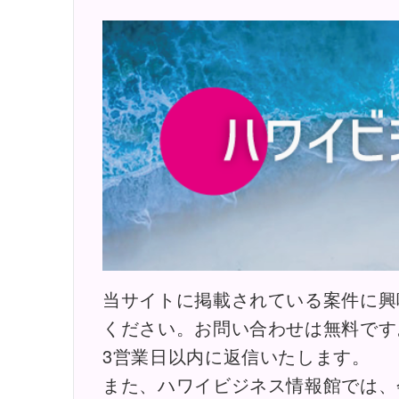
当サイトに掲載されている案件に興
ください。お問い合わせは無料です
3営業日以内に返信いたします。
また、ハワイビジネス情報館では、