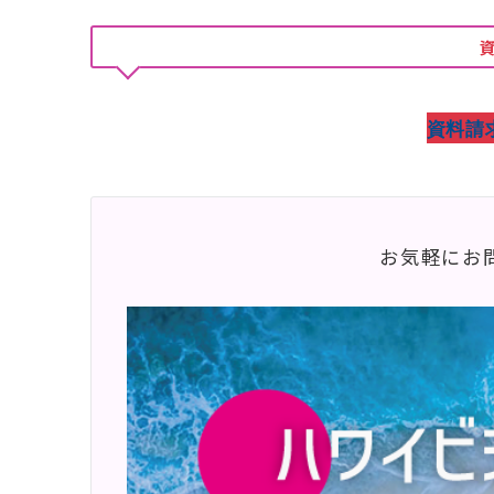
資料請
お気軽にお