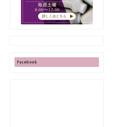
Facebook