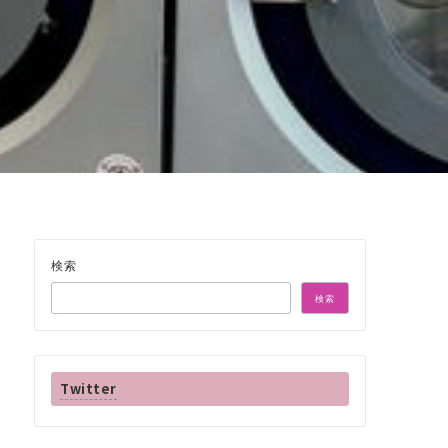
検索
検索
Twitter