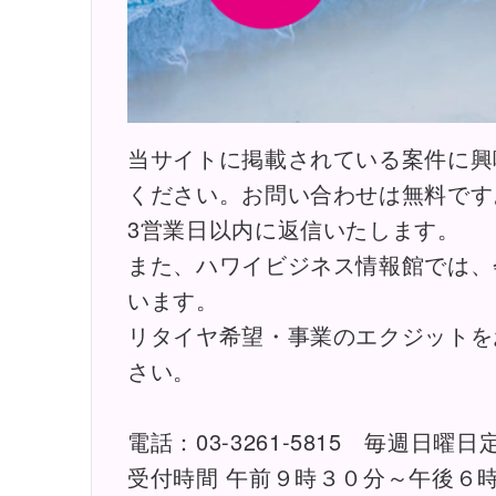
当サイトに掲載されている案件に興
ください。お問い合わせは無料です
3営業日以内に返信いたします。
また、ハワイビジネス情報館では、
います。
リタイヤ希望・事業のエクジットを
さい。
電話：03-3261-5815 毎週日曜日
受付時間 午前９時３０分～午後６