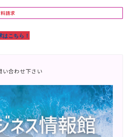
資料請求
求はこちら！
問い合わせ下さい