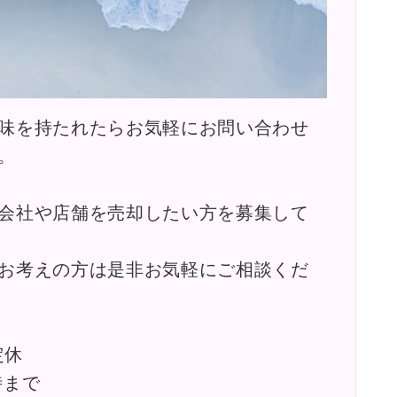
味を持たれたらお気軽にお問い合わせ
。
会社や店舗を売却したい方を募集して
お考えの方は是非お気軽にご相談くだ
定休
時まで