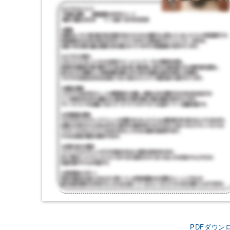
PDFダウン