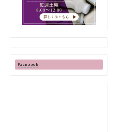
Facebook