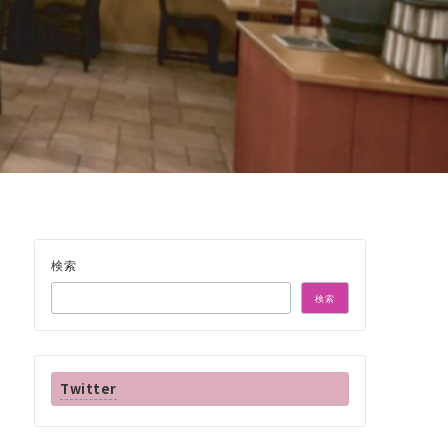
検索
検索
Twitter