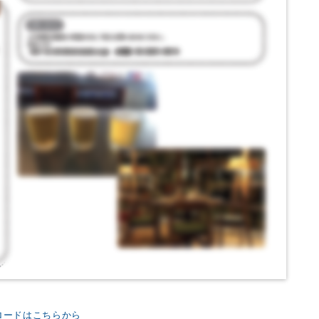
ロードはこちらから