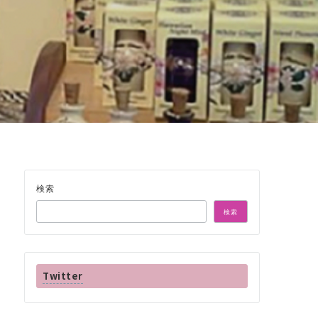
検索
検索
Twitter