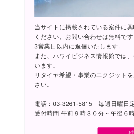
当サイトに掲載されている案件に興
ください。お問い合わせは無料です
3営業日以内に返信いたします。
また、ハワイビジネス情報館では、
います。
リタイヤ希望・事業のエクジットを
さい。
電話：03-3261-5815 毎週日曜日
受付時間 午前９時３０分～午後６
お