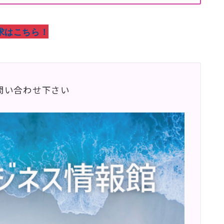
求はこちら！
問い合わせ下さい