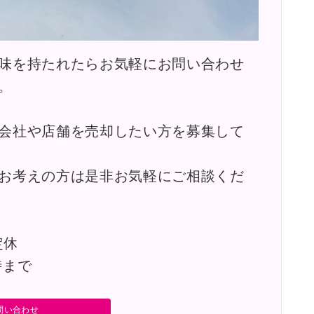
味を持たれたらお気軽にお問い合わせ
。
会社や店舗を売却したい方を募集して
お考えの方は是非お気軽にご相談くだ
定休
時まで
問い合わせ