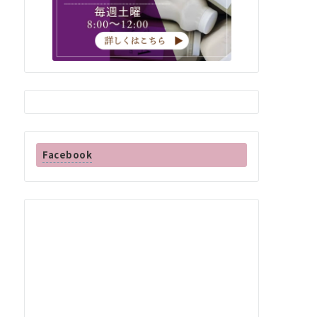
Facebook