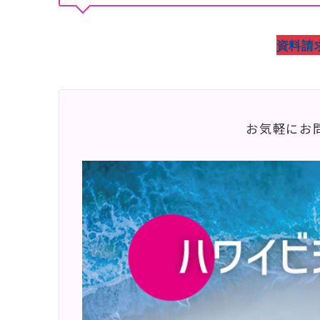
資料請
お気軽にお