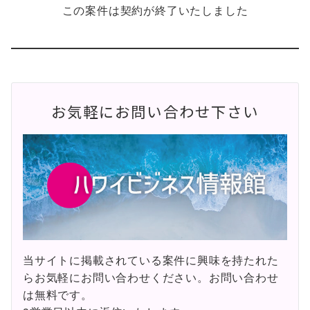
この案件は契約が終了いたしました
お気軽にお問い合わせ下さい
当サイトに掲載されている案件に興味を持たれた
らお気軽にお問い合わせください。お問い合わせ
は無料です。