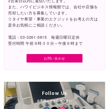
3営業日以内に返信いたします。
また、ハワイビジネス情報館では、会社や店舗を
売却したい方を募集しています。
リタイヤ希望・事業のエクジットをお考えの方は
是非お気軽にご相談ください。
電話：03-3261-5815 毎週日曜日定休
受付時間 午前９時３０分～午後６時まで
お問い合わせ
Follow Us
お気軽にフォロー下さい