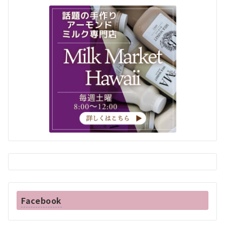
Facebook