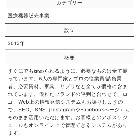
カテゴリー
医療機器販売事業
設立
2013年
概要
すぐにでも始められるように、必要なものは全て揃
っています。5人の専門家とプロの従業員/請負業
者、必要資材、家具、サプリなど全てが価格に含ま
れています。優れたブランドの評判と合わせて、ロ
ゴ、Web上の情報発信システムもお譲りしますの
で、SEO、SNS（InstagramやFacebookページ）も
そのまま活用いただけます。お客様とのアポスケジ
ュールもオンライン上で管理できるシステムがあり
ます。