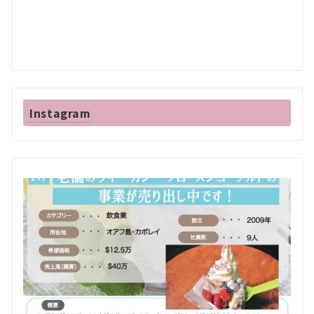
Instagram