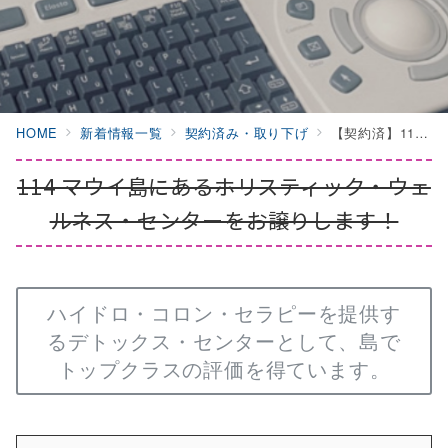
HOME
新着情報一覧
契約済み・取り下げ
【契約済】114 マウイ島にあるホリスティック・ウェルネス・センターをお譲りします！
114 マウイ島にあるホリスティック・ウェ
ルネス・センターをお譲りします！
ハイドロ・コロン・セラピーを提供す
るデトックス・センターとして、島で
トップクラスの評価を得ています。