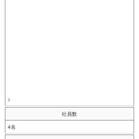
>
社員数
4名