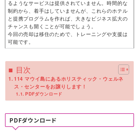
るようなサービスは提供されていません。時間的な
制約から、着手はしていませんが、これらのホテル
と提携プログラムを作れば、大きなビジネス拡大の
チャンスも開くことが可能でしょう。
今回の売却は移住のためで、トレーニングや支援は
可能です。
■ 目次
114 マウイ島にあるホリスティック・ウェルネ
ス・センターをお譲りします！
PDFダウンロード
PDFダウンロード