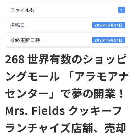
ファイル数
1
投稿日
2025年5月24日
最終更新日時
2025年5月24日
268 世界有数のショッピ
ングモール 「アラモアナ
センター」で夢の開業！
Mrs. Fields クッキーフ
ランチャイズ店舗、売却