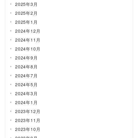
2025年3月
2025年2月
2025年1月
2024年12月
2024年11月
2024年10月
2024年9月
2024年8月
2024年7月
2024年5月
2024年3月
2024年1月
2023年12月
2023年11月
2023年10月
2023年9月