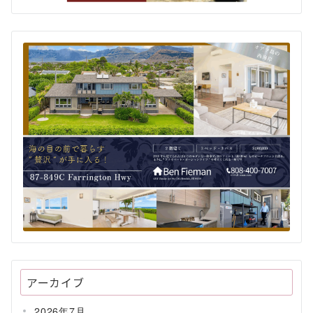
アーカイブ
2026年7月