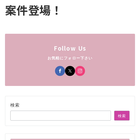
案件登場！
Follow Us
お気軽にフォロー下さい
検索
検索