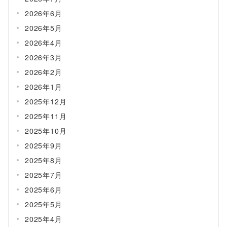
2026年6月
2026年5月
2026年4月
2026年3月
2026年2月
2026年1月
2025年12月
2025年11月
2025年10月
2025年9月
2025年8月
2025年7月
2025年6月
2025年5月
2025年4月