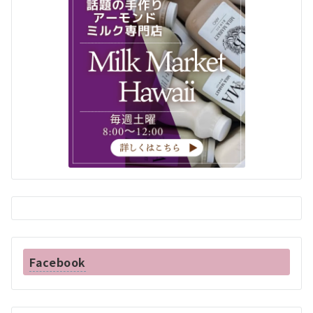
Facebook