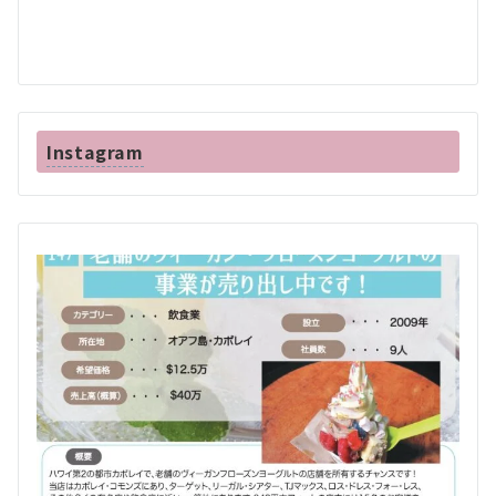
Instagram