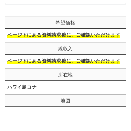
希望価格
ページ下にある資料請求後に、ご確認いただけます
総収入
ページ下にある資料請求後に、ご確認いただけます
所在地
ハワイ島コナ
地図