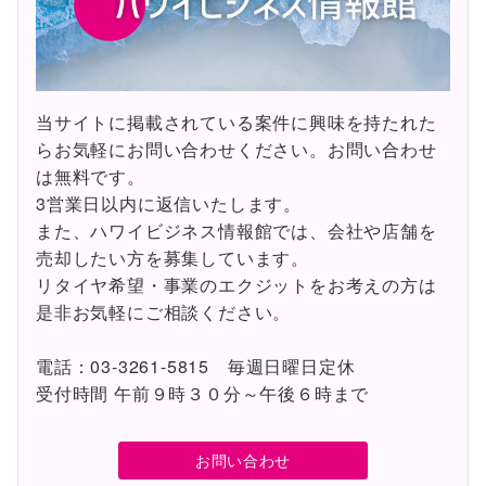
当サイトに掲載されている案件に興味を持たれた
らお気軽にお問い合わせください。お問い合わせ
は無料です。
3営業日以内に返信いたします。
また、ハワイビジネス情報館では、会社や店舗を
売却したい方を募集しています。
リタイヤ希望・事業のエクジットをお考えの方は
是非お気軽にご相談ください。
電話：03-3261-5815 毎週日曜日定休
受付時間 午前９時３０分～午後６時まで
お問い合わせ