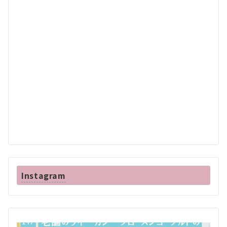
Instagram