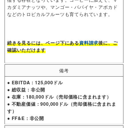
カダミアナッツや、マンゴー・パパイヤ・アボカド
などのトロピカルフルーツも育てられています。
続きを見るには、
ページ下にある
資料請求
後に、ご
確認いただけます
備考
● EBITDA：125,000ドル
● 総収益：非公開
● 在庫：180,000ドル（売却価格に含まれます）
● 不動産価値：900,000ドル（売却価格に含まれま
す）
● FF&E：非公開