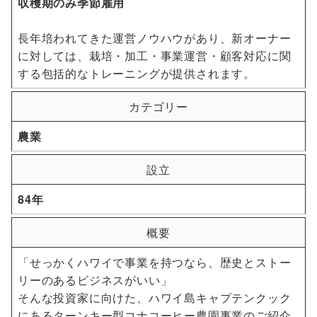
収穫期のみ季節雇用
長年培われてきた運営ノウハウがあり、新オーナー
に対しては、栽培・加工・事業運営・顧客対応に関
する包括的なトレーニングが提供されます。
カテゴリー
農業
設立
84年
概要
「せっかくハワイで事業を持つなら、歴史とストー
リーのあるビジネスがいい」
そんな投資家に向けた、ハワイ島キャプテンクック
にあるターンキー型コナコーヒー農園事業のご紹介